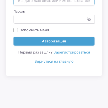
Пароль
Запомнить меня
Авторизация
Первый раз зашли?
Зарегистрироваться
Вернуться на главную