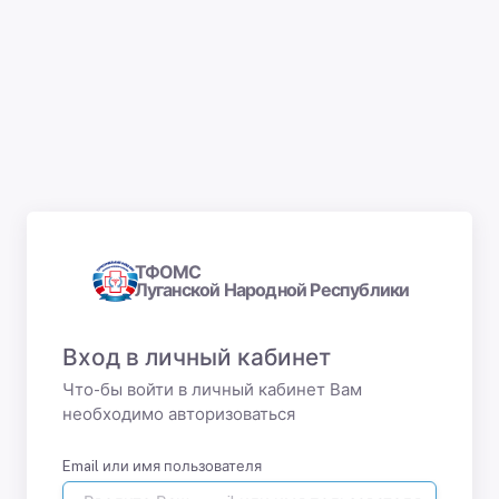
ТФОМС
Луганской Народной Республики
Вход в личный кабинет
Что-бы войти в личный кабинет Вам
необходимо авторизоваться
Email или имя пользователя