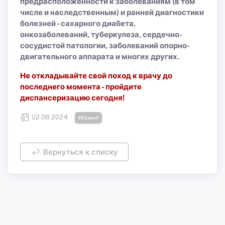
предрасположенности к заболеваниям (в том
числе и наследственным) и ранней диагностики
болезней - сахарного диабета,
онкозаболеваний, туберкулеза, сердечно-
сосудистой патологии, заболеваний опорно-
двигательного аппарата и многих других.
Не откладывайте свой поход к врачу до
последнего момента - пройдите
диспансеризацию сегодня!
02.08.2024
#Важно!
Вернуться к списку