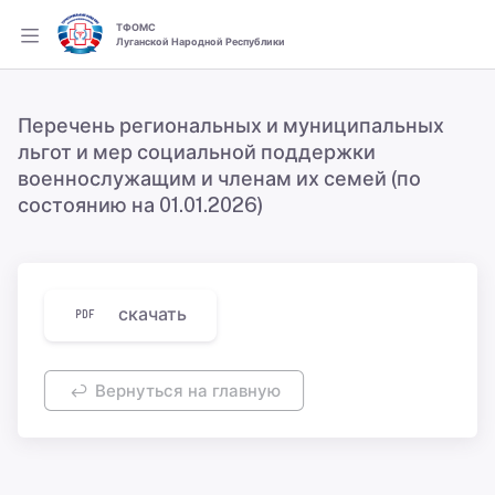
ТФОМС
Луганской Народной Республики
Перечень региональных и муниципальных
льгот и мер социальной поддержки
военнослужащим и членам их семей (по
состоянию на 01.01.2026)
скачать
Вернуться на главную